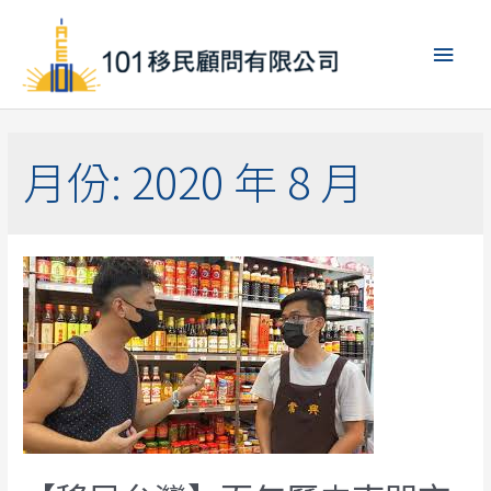
跳
至
主
主
要
要
內
容
選
月份:
2020 年 8 月
單