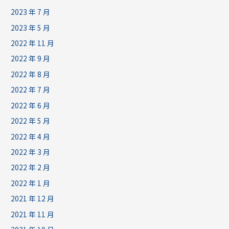
2023 年 7 月
2023 年 5 月
2022 年 11 月
2022 年 9 月
2022 年 8 月
2022 年 7 月
2022 年 6 月
2022 年 5 月
2022 年 4 月
2022 年 3 月
2022 年 2 月
2022 年 1 月
2021 年 12 月
2021 年 11 月