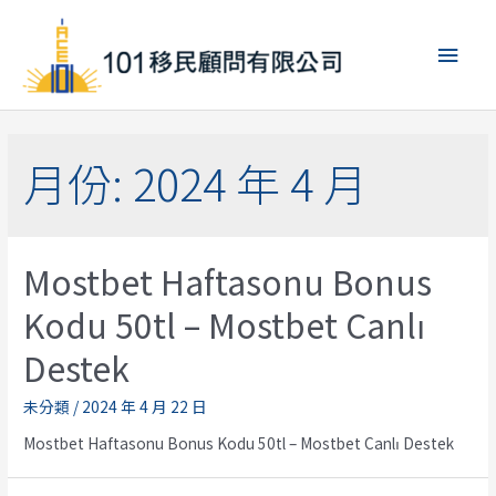
跳
至
主
主
要
要
內
容
選
月份:
2024 年 4 月
單
Mostbet Haftasonu Bonus
Kodu 50tl – Mostbet Canlı
Destek
未分類
/
2024 年 4 月 22 日
Mostbet Haftasonu Bonus Kodu 50tl – Mostbet Canlı Destek