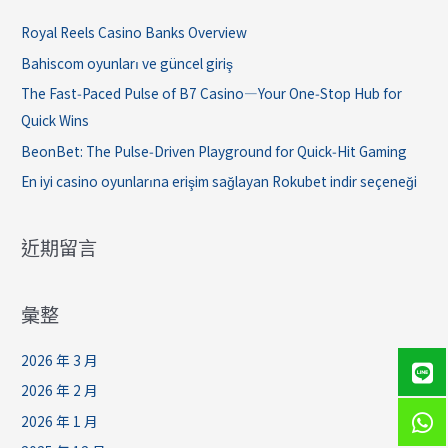
Royal Reels Casino Banks Overview
Bahiscom oyunları ve güncel giriş
The Fast‑Paced Pulse of B7 Casino—Your One‑Stop Hub for
Quick Wins
BeonBet: The Pulse‑Driven Playground for Quick‑Hit Gaming
En iyi casino oyunlarına erişim sağlayan Rokubet indir seçeneği
近期留言
彙整
2026 年 3 月
2026 年 2 月
2026 年 1 月