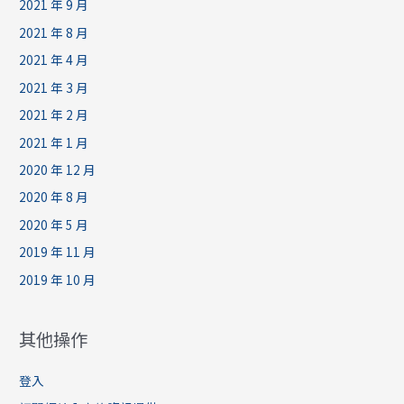
2021 年 9 月
2021 年 8 月
2021 年 4 月
2021 年 3 月
2021 年 2 月
2021 年 1 月
2020 年 12 月
2020 年 8 月
2020 年 5 月
2019 年 11 月
2019 年 10 月
其他操作
登入