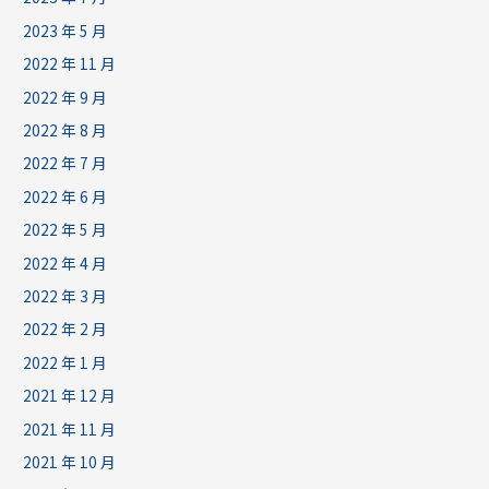
2023 年 5 月
2022 年 11 月
2022 年 9 月
2022 年 8 月
2022 年 7 月
2022 年 6 月
2022 年 5 月
2022 年 4 月
2022 年 3 月
2022 年 2 月
2022 年 1 月
2021 年 12 月
2021 年 11 月
2021 年 10 月