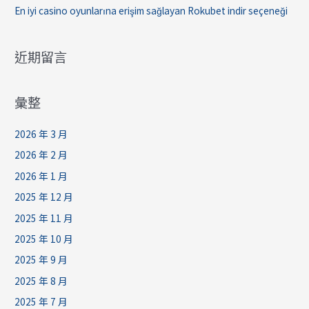
En iyi casino oyunlarına erişim sağlayan Rokubet indir seçeneği
近期留言
彙整
2026 年 3 月
2026 年 2 月
2026 年 1 月
2025 年 12 月
2025 年 11 月
2025 年 10 月
2025 年 9 月
2025 年 8 月
2025 年 7 月