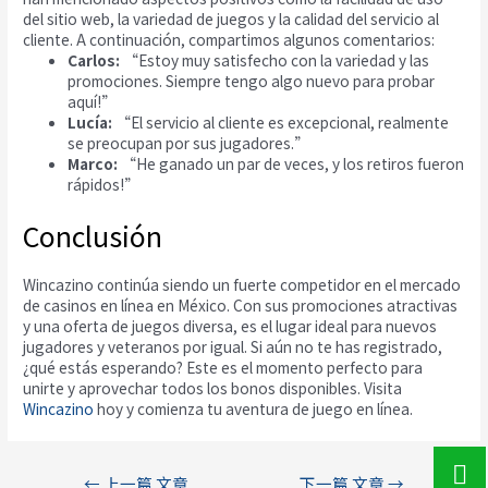
del sitio web, la variedad de juegos y la calidad del servicio al
cliente. A continuación, compartimos algunos comentarios:
Carlos:
“Estoy muy satisfecho con la variedad y las
promociones. Siempre tengo algo nuevo para probar
aquí!”
Lucía:
“El servicio al cliente es excepcional, realmente
se preocupan por sus jugadores.”
Marco:
“He ganado un par de veces, y los retiros fueron
rápidos!”
Conclusión
Wincazino continúa siendo un fuerte competidor en el mercado
de casinos en línea en México. Con sus promociones atractivas
y una oferta de juegos diversa, es el lugar ideal para nuevos
jugadores y veteranos por igual. Si aún no te has registrado,
¿qué estás esperando? Este es el momento perfecto para
unirte y aprovechar todos los bonos disponibles. Visita
Wincazino
hoy y comienza tu aventura de juego en línea.
文
←
上一篇 文章
下一篇 文章
→