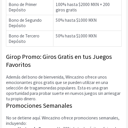
Bono de Primer
100% hasta $2000 MXN + 200
Depósito
giros gratis
Bono de Segundo
50% hasta $1000 MXN
Depósito
Bono de Tercero
50% hasta $1000 MXN
Depósito
Girop Promo: Giros Gratis en tus Juegos
Favoritos
Además del bono de bienvenida, Wincazino ofrece unos
emocionantes giros gratis que se pueden utilizar en una
selección de tragamonedas populares. Esta es una gran
oportunidad para probar suerte en nuevos juegos sin arriesgar
tu propio dinero.
Promociones Semanales
No se detiene aquí. Wincazino ofrece promociones semanales,
incluyendo: