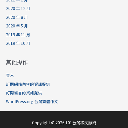
2020 年 12 月
2020 年 8 月
2020 年 5 月
2019 年 11 月
2019 年 10 月
其他操作
登入
訂閱網站內容的資訊提供
訂閱留言的資訊提供
WordPress.org 台灣繁體中文
Copyright © 2026
101台灣移民顧問