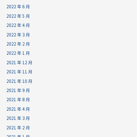
2022 年 6 月
2022 年 5 月
2022 年 4 月
2022 年 3 月
2022 年 2 月
2022 年 1 月
2021 年 12 月
2021 年 11 月
2021 年 10 月
2021 年 9 月
2021 年 8 月
2021 年 4 月
2021 年 3 月
2021 年 2 月
2021 年 1 月