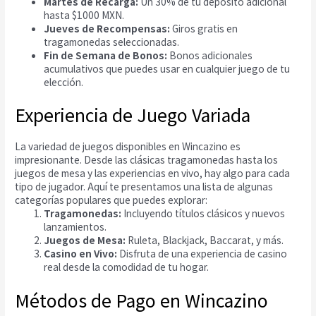
Martes de Recarga:
Un 30% de tu depósito adicional
hasta $1000 MXN.
Jueves de Recompensas:
Giros gratis en
tragamonedas seleccionadas.
Fin de Semana de Bonos:
Bonos adicionales
acumulativos que puedes usar en cualquier juego de tu
elección.
Experiencia de Juego Variada
La variedad de juegos disponibles en Wincazino es
impresionante. Desde las clásicas tragamonedas hasta los
juegos de mesa y las experiencias en vivo, hay algo para cada
tipo de jugador. Aquí te presentamos una lista de algunas
categorías populares que puedes explorar:
Tragamonedas:
Incluyendo títulos clásicos y nuevos
lanzamientos.
Juegos de Mesa:
Ruleta, Blackjack, Baccarat, y más.
Casino en Vivo:
Disfruta de una experiencia de casino
real desde la comodidad de tu hogar.
Métodos de Pago en Wincazino