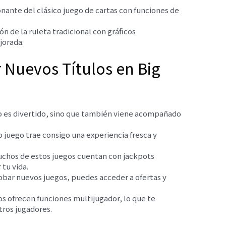
nante del clásico juego de cartas con funciones de
n de la ruleta tradicional con gráficos
jorada.
 Nuevos Títulos en Big
o es divertido, sino que también viene acompañado
 juego trae consigo una experiencia fresca y
chos de estos juegos cuentan con jackpots
tu vida.
obar nuevos juegos, puedes acceder a ofertas y
 ofrecen funciones multijugador, lo que te
tros jugadores.