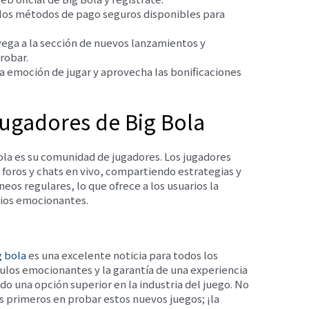
 los métodos de pago seguros disponibles para
ega a la sección de nuevos lanzamientos y
robar.
la emoción de jugar y aprovecha las bonificaciones
ugadores de Big Bola
ola es su comunidad de jugadores. Los jugadores
 foros y chats en vivo, compartiendo estrategias y
eos regulares, lo que ofrece a los usuarios la
ios emocionantes.
g bola
es una excelente noticia para todos los
tulos emocionantes y la garantía de una experiencia
do una opción superior en la industria del juego. No
s primeros en probar estos nuevos juegos; ¡la