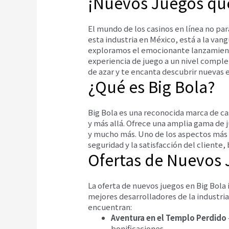
¡Nuevos Juegos que
El mundo de los casinos en línea no para
esta industria en México, está a la vang
exploramos el emocionante lanzamient
experiencia de juego a un nivel comple
de azar y te encanta descubrir nuevas ex
¿Qué es Big Bola?
Big Bola es una reconocida marca de ca
y más allá. Ofrece una amplia gama de
y mucho más. Uno de los aspectos más 
seguridad y la satisfacción del cliente,
Ofertas de Nuevos
La oferta de nuevos juegos en Big Bola
mejores desarrolladores de la industri
encuentran:
Aventura en el Templo Perdido
bonificaciones.