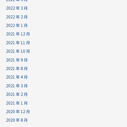
2022 年 3 月
2022 年 2 月
2022 年 1 月
2021 年 12 月
2021 年 11 月
2021 年 10 月
2021 年 9 月
2021 年 8 月
2021 年 4 月
2021 年 3 月
2021 年 2 月
2021 年 1 月
2020 年 12 月
2020 年 8 月