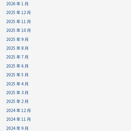
2026 年 1 月
2025 年 12 月
2025 年 11 月
2025 年 10 月
2025 年 9 月
2025 年 8 月
2025 年 7 月
2025 年 6 月
2025 年 5 月
2025 年 4 月
2025 年 3 月
2025 年 2 月
2024 年 12 月
2024 年 11 月
2024 年 9 月