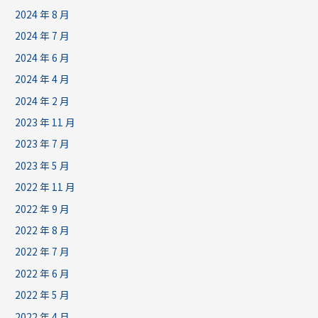
2024 年 8 月
2024 年 7 月
2024 年 6 月
2024 年 4 月
2024 年 2 月
2023 年 11 月
2023 年 7 月
2023 年 5 月
2022 年 11 月
2022 年 9 月
2022 年 8 月
2022 年 7 月
2022 年 6 月
2022 年 5 月
2022 年 4 月