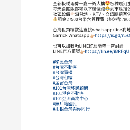
全新板橋兩房一廳一衛大樓
板橋環河
每天食飽飯都可以下樓慢跑
到市區搭
社區設備
游泳池、KTV、交誼廳還有
租金27500台幣含管理費（約港幣780
台灣租買樓歡迎直接whatsapp/line我
Garrick Whatsapp
https://is.gd/n5
也可以加我哋LINE好友隨時一齊討論
LINE官方帳號
https://lin.ee/iBRFqU
#移民台灣
#台灣不動產
#台灣買樓
#台灣租樓
#居留台灣
#101台灣移民顧問
#101港台不動產
#101亞洲商務中心
#無戶籍國民
#扎根台灣與你同行