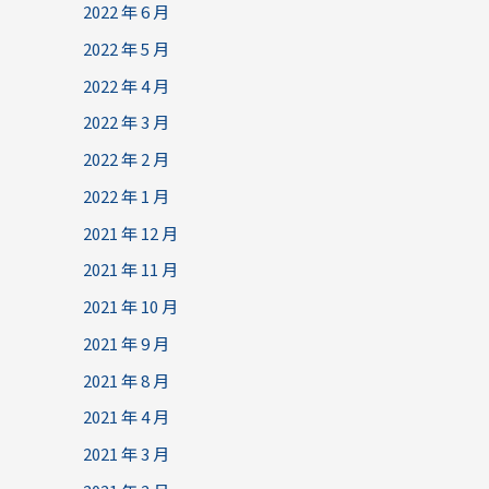
2022 年 6 月
2022 年 5 月
2022 年 4 月
2022 年 3 月
2022 年 2 月
2022 年 1 月
2021 年 12 月
2021 年 11 月
2021 年 10 月
2021 年 9 月
2021 年 8 月
2021 年 4 月
2021 年 3 月