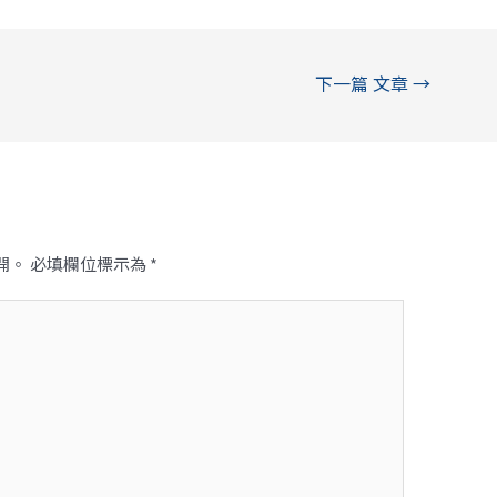
下一篇 文章
→
開。
必填欄位標示為
*