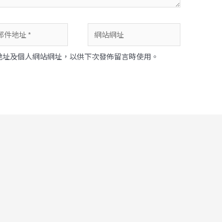
地址及個人網站網址，以供下次發佈留言時使用。